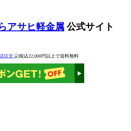
公式サイト
話注文