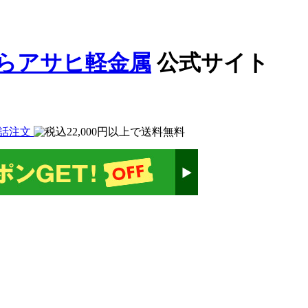
公式サイト
話注文