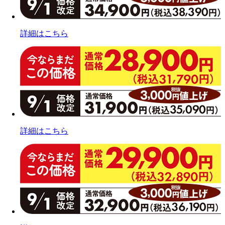
詳細はこちら
詳細はこちら