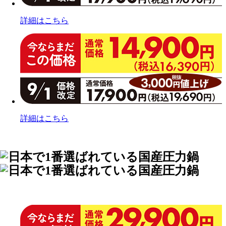
詳細はこちら
詳細はこちら