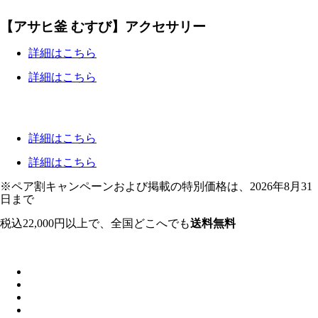
【アサヒ釜 むすび】アクセサリー
詳細はこちら
詳細はこちら
詳細はこちら
詳細はこちら
※ペア割キャンペーンおよび掲載の特別価格は、2026年8月31
日まで
税込22,000円以上で、全国どこへでも
送料無料