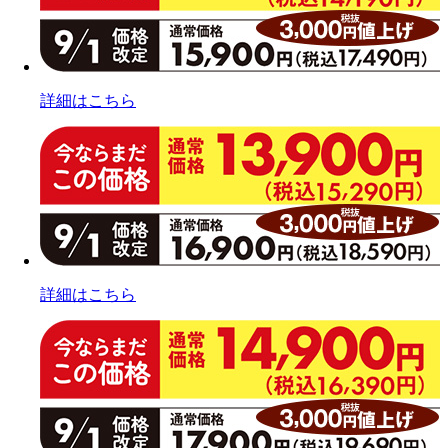
詳細はこちら
詳細はこちら