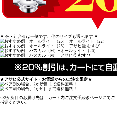
▼ 色・組合せは一例です。他のサイズも選べます ▼
★アサヒ公式サイト・お電話からのご注文限定★
※2か所目のお届け先は、カート内ご注文手続きページにてご
指定ください。