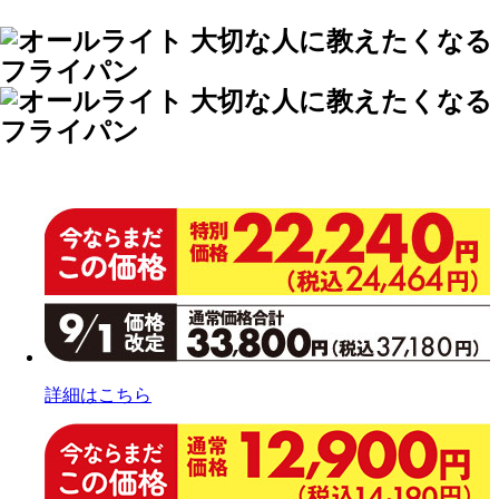
詳細はこちら