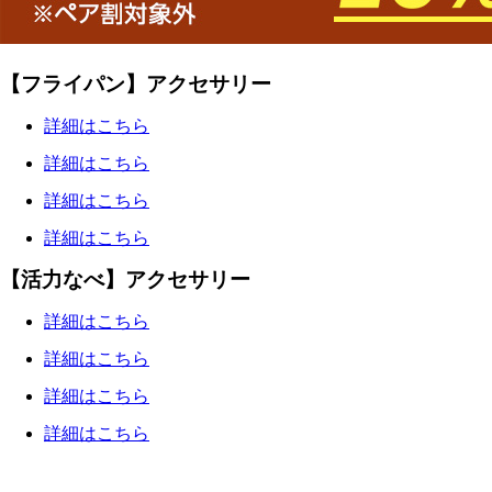
【フライパン】アクセサリー
詳細はこちら
詳細はこちら
詳細はこちら
詳細はこちら
【活力なべ】アクセサリー
詳細はこちら
詳細はこちら
詳細はこちら
詳細はこちら