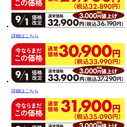
詳細はこちら
詳細はこちら