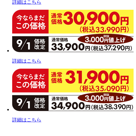
詳細はこちら
詳細はこちら
詳細はこちら