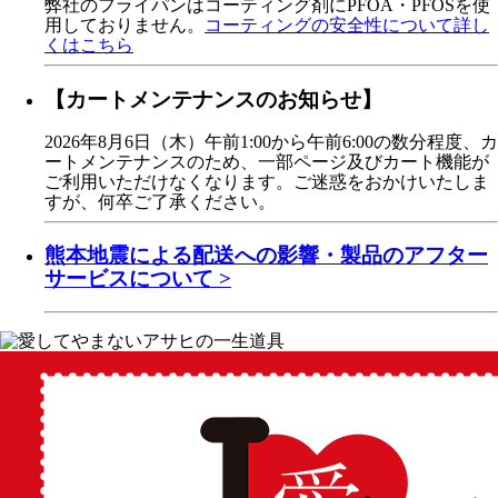
弊社のフライパンはコーティング剤にPFOA・PFOSを使
用しておりません。
コーティングの安全性について詳し
くはこちら
【カートメンテナンスのお知らせ】
2026年8月6日（木）午前1:00から午前6:00の数分程度、カ
ートメンテナンスのため、一部ページ及びカート機能が
ご利用いただけなくなります。ご迷惑をおかけいたしま
すが、何卒ご了承ください。
熊本地震による配送への影響・製品のアフター
サービスについて >