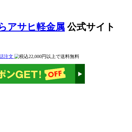
公式サイト
話注文